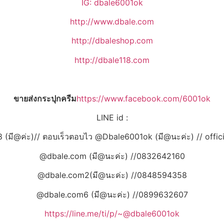
IG: dbale6001ok
http://www.dbale.com
http://dbaleshop.com
http://dbale118.com
ขายส่งกระปุกครีม
https://www.facebook.com/6001ok
LINE id :
 (มี@ค่ะ)// ตอบเร็วตอบไว @Dbale6001ok (มี@นะค่ะ) // offic
@dbale.com (มี@นะค่ะ) //0832642160
@dbale.com2(มี@นะค่ะ) //0848594358
@dbale.com6 (มี@นะค่ะ) //0899632607
https://line.me/ti/p/~@dbale6001ok