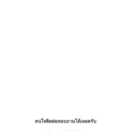
สนใจติดต่อสอบถามได้เลยครับ