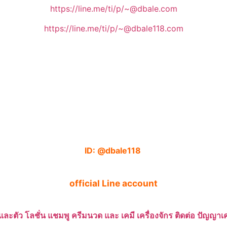
https://line.me/ti/p/~@dbale.com
https://line.me/ti/p/~@dbale118.com
ID: @dbale118
official Line account
และตัว โลชั่น แชมพู ครีมนวด และ เคมี เครื่องจักร ติดต่อ ปัญญ