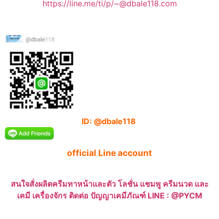
https://line.me/ti/p/~@dbale118.com
ID: @dbale118
official Line account
สนใจสั่งผลิตครีมทาหน้าและตัว โลชั่น แชมพู ครีมนวด และ
เคมี เครื่องจักร ติดต่อ ปัญญาเคมีภัณฑ์ LINE : @PYCM