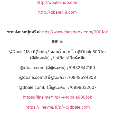
http://dbaleshop.com
http://dbale118.com
ขายส่งกระปุกครีม
https://www.facebook.com/6001ok
LINE id :
@Dbale118 (มี@ค่ะ)// ตอบเร็วตอบไว @Dbale6001ok
(มี@นะค่ะ) // official
ไลน์หลัก
@dbale.com (มี@นะค่ะ) //0832642160
@dbale.com2(มี@นะค่ะ) //0848594358
@dbale.com6 (มี@นะค่ะ) //0899632607
https://line.me/ti/p/~@dbale6001ok
https://line.me/ti/p/~@dbale.com