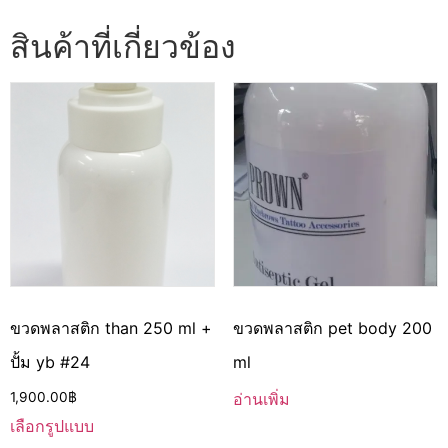
สินค้าที่เกี่ยวข้อง
ขวดพลาสติก than 250 ml +
ขวดพลาสติก pet body 200
ปั้ม yb #24
ml
1,900.00
฿
อ่านเพิ่ม
เลือกรูปแบบ