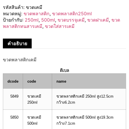
รหัสสินค้า:
ขวดเคมี
หมวดหมู่:
ขวดพลาสติก
,
ขวดพลาสติก250ml
ป้ายกำกับ:
250ml
,
500ml
,
ขวดบรรจุเคมี
,
ขวดฝาเคมี
,
ขวด
พลาสติกทนสารเคมี
,
ขวดใส่สารเคมี
คำอธิบาย
ขวดพลาสติกเคมี
ดีเบล
dcode
code
name
5849
ขวดเคมี
ขวดพลาสติกเคมี 250ml สูง12.5cm
250ml
กว้าง6.2cm
5850
ขวดเคมี
ขวดพลาสติกเคมี 500ml สูง19.3cm
500ml
กว้าง7.1cm