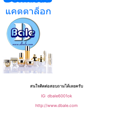
สนใจติดต่อสอบถามได้เลยครับ
IG: dbale6001ok
http://www.dbale.com