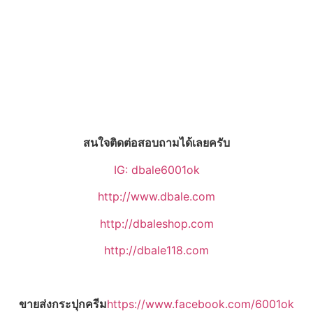
สนใจติดต่อสอบถามได้เลยครับ
IG: dbale6001ok
http://www.dbale.com
http://dbaleshop.com
http://dbale118.com
ขายส่งกระปุกครีม
https://www.facebook.com/6001ok