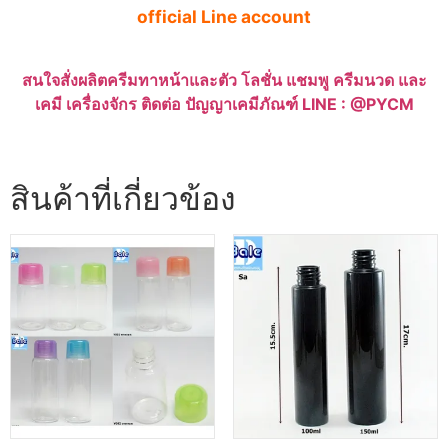
official Line account
สนใจสั่งผลิตครีมทาหน้าและตัว โลชั่น แชมพู ครีมนวด และ
เคมี เครื่องจักร ติดต่อ ปัญญาเคมีภัณฑ์ LINE : @PYCM
สินค้าที่เกี่ยวข้อง