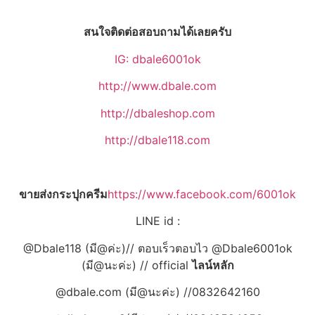
สนใจติดต่อสอบถามได้เลยครับ
IG: dbale6001ok
http://www.dbale.com
http://dbaleshop.com
http://dbale118.com
ขายส่งกระปุกครีม
https://www.facebook.com/6001ok
LINE id :
@Dbale118 (มี@ค่ะ)// ตอบเร็วตอบไว @Dbale6001ok
(มี@นะค่ะ) // official
ไลน์หลัก
@dbale.com (มี@นะค่ะ) //0832642160