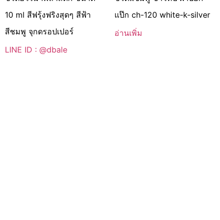
10 ml สีฟรุ้งฟริงสุดๆ สีฟ้า
แป๊ก ch-120 white-k-silver
สีชมพู จุกดรอปเปอร์
อ่านเพิ่ม
LINE ID : @dbale