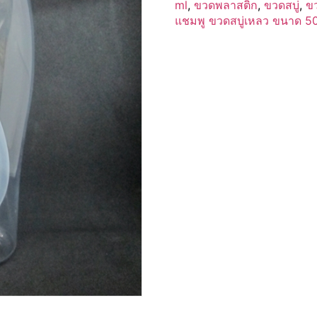
ml
,
ขวดพลาสติก
,
ขวดสบู่
,
ข
แชมพู ขวดสบู่เหลว ขนาด 5