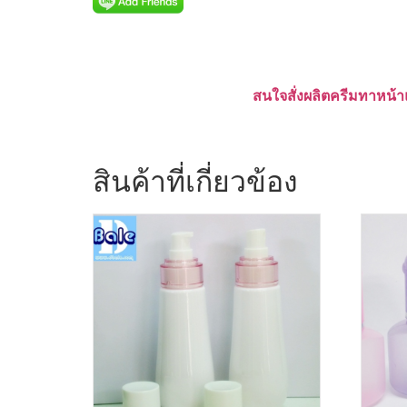
สนใจสั่งผลิตครีมทาหน้า
สินค้าที่เกี่ยวข้อง