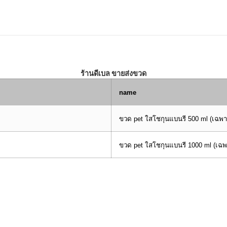
ร้านดีเบล ขายส่งขวด
name
ขวด pet ใสโชกุนแบนรี 500 ml (เฉพ
ขวด pet ใสโชกุนแบนรี 1000 ml (เฉ