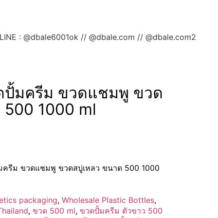
ลยค่ะ LINE : @dbale6001ok // @dbale.com // @dbale.com2
ปั้มครีม ขวดแชมพู ขวด
ด 500 1000 ml
้มครีม ขวดแชมพู ขวดสบู่เหลว ขนาด 500 1000
etics packaging
,
Wholesale Plastic Bottles
,
Thailand
,
ขวด 500 ml
,
ขวดปั้มครีม ตัวขาว 500