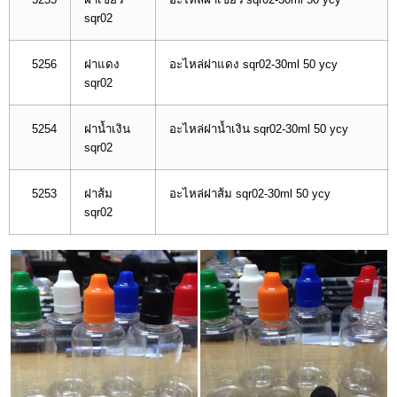
sqr02
5256
ฝาแดง
อะไหล่ฝาแดง sqr02-30ml 50 ycy
sqr02
5254
ฝาน้ำเงิน
อะไหล่ฝาน้ำเงิน sqr02-30ml 50 ycy
sqr02
5253
ฝาส้ม
อะไหล่ฝาส้ม sqr02-30ml 50 ycy
sqr02