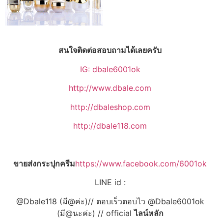
สนใจติดต่อสอบถามได้เลยครับ
IG: dbale6001ok
http://www.dbale.com
http://dbaleshop.com
http://dbale118.com
ขายส่งกระปุกครีม
https://www.facebook.com/6001ok
LINE id :
@Dbale118 (มี@ค่ะ)// ตอบเร็วตอบไว @Dbale6001ok
(มี@นะค่ะ) // official
ไลน์หลัก