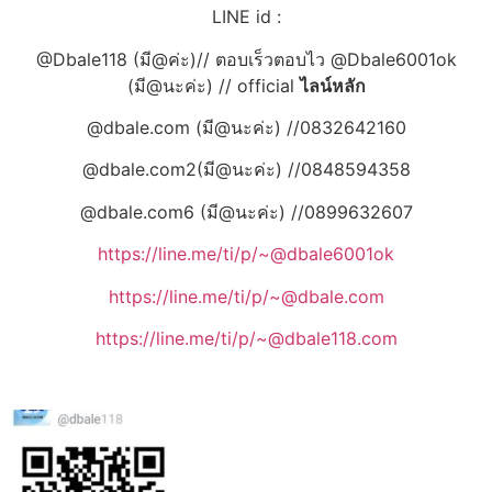
LINE id :
@Dbale118 (มี@ค่ะ)// ตอบเร็วตอบไว @Dbale6001ok
(มี@นะค่ะ) // official
ไลน์หลัก
@dbale.com (มี@นะค่ะ) //0832642160
@dbale.com2(มี@นะค่ะ) //0848594358
@dbale.com6 (มี@นะค่ะ) //0899632607
https://line.me/ti/p/~@dbale6001ok
https://line.me/ti/p/~@dbale.com
https://line.me/ti/p/~@dbale118.com