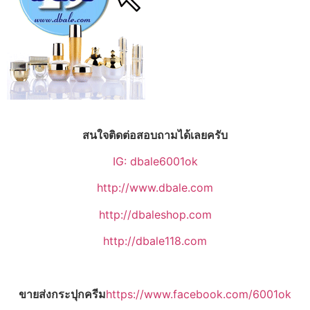
สนใจติดต่อสอบถามได้เลยครับ
IG: dbale6001ok
http://www.dbale.com
http://dbaleshop.com
http://dbale118.com
ขายส่งกระปุกครีม
https://www.facebook.com/6001ok