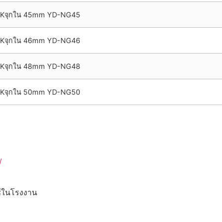
Kจุกใน 45mm YD-NG45
Kจุกใน 46mm YD-NG46
Kจุกใน 48mm YD-NG48
Kจุกใน 50mm YD-NG50
/
ช้ในโรงงาน