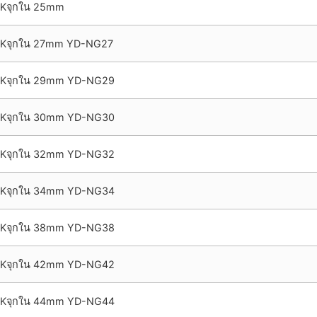
Kจุกใน 25mm
Kจุกใน 27mm YD-NG27
Kจุกใน 29mm YD-NG29
Kจุกใน 30mm YD-NG30
Kจุกใน 32mm YD-NG32
Kจุกใน 34mm YD-NG34
Kจุกใน 38mm YD-NG38
Kจุกใน 42mm YD-NG42
Kจุกใน 44mm YD-NG44