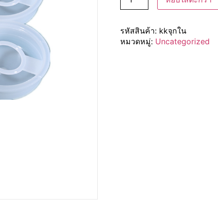
รหัสสินค้า:
kkจุกใน
หมวดหมู่:
Uncategorized