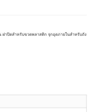
ใน ฝาปิดสำหรับขวดพลาสติก จุกอุดภายในสำหรับถัง