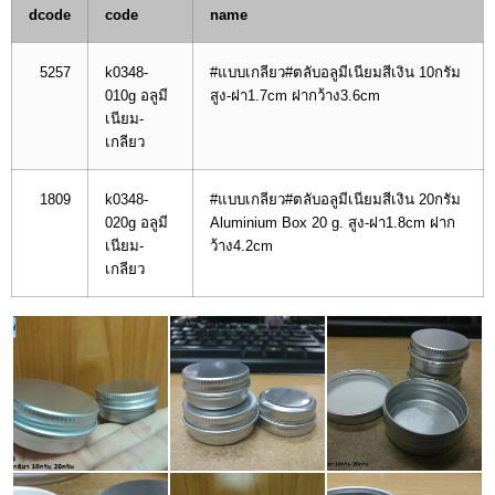
dcode
code
name
5257
k0348-
#แบบเกลียว#ตลับอลูมีเนียมสีเงิน 10กรัม
010g อลูมี
สูง-ฝา1.7cm ฝากว้าง3.6cm
เนียม-
เกลียว
1809
k0348-
#แบบเกลียว#ตลับอลูมีเนียมสีเงิน 20กรัม
020g อลูมี
Aluminium Box 20 g. สูง-ฝา1.8cm ฝาก
เนียม-
ว้าง4.2cm
เกลียว