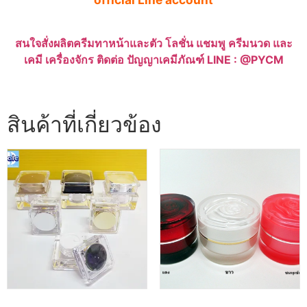
สนใจสั่งผลิตครีมทาหน้าและตัว โลชั่น แชมพู ครีมนวด และ
เคมี เครื่องจักร ติดต่อ ปัญญาเคมีภัณฑ์ LINE : @PYCM
สินค้าที่เกี่ยวข้อง