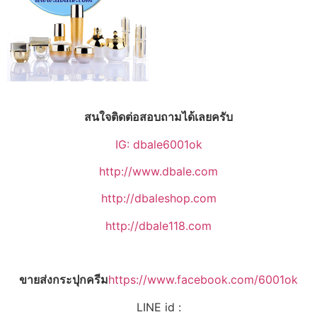
สนใจติดต่อสอบถามได้เลยครับ
IG: dbale6001ok
http://www.dbale.com
http://dbaleshop.com
http://dbale118.com
ขายส่งกระปุกครีม
https://www.facebook.com/6001ok
LINE id :