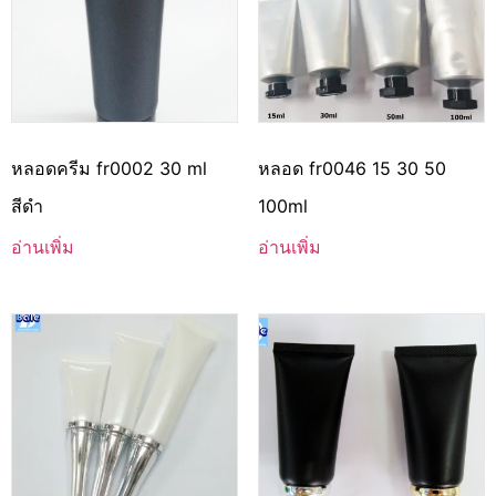
หลอดครีม fr0002 30 ml
หลอด fr0046 15 30 50
สีดำ
100ml
อ่านเพิ่ม
อ่านเพิ่ม