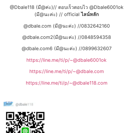
@Dbale118 (มี@ค่ะ)// ตอบเร็วตอบไว @Dbale6001ok
(มี@นะค่ะ) // official
ไลน์หลัก
@dbale.com (มี@นะค่ะ) //0832642160
@dbale.com2(มี@นะค่ะ) //0848594358
@dbale.com6 (มี@นะค่ะ) //0899632607
https://line.me/ti/p/~@dbale6001ok
https://line.me/ti/p/~@dbale.com
https://line.me/ti/p/~@dbale118.com