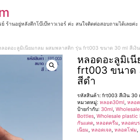
om
ปรย์ ร้านอยู่หลังตึกโบ๊เบ๊ทาวเวอร์ ค่ะ สนใจติดต่อสอบถามได้เ
ลอดอะลูมิเนียมกลม ผสมพลาสติก รุ่น frt003 ขนาด 30 ml สีเงิน 
หลอดอะลูมิเน
frt003 ขนาด 3
สีดำ
รหัสสินค้า:
frt003 สีเงิน 30
หมวดหมู่:
หลอด30ml
,
หลอด
ป้ายกำกับ:
30ml
,
Wholesale
Bottles
,
Wholesale plastic 
กันแดด
,
หลอดครีม
,
หลอดบรร
เนียม
,
หลอดเจล
,
หลอดโฟม
,