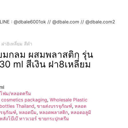
ลยค่ะ LINE : @dbale6001ok // @dbale.com // @dbale.com2
ฝา8เหลี่ยม สีดำ
ียมกลม ผสมพลาสติก รุ่น
0 ml สีเงิน ฝา8เหลี่ยม
 ml
โฟม/หลอดครีม
 cosmetics packaging
,
Wholesale Plastic
bottles Thailand
,
ขายส่งบรรจุภัณฑ์
,
หลอด
จุภัณฑ์
,
หลอดบีม
,
หลอดพลาสติก
,
หลอดอลูมิ
หลังโบ๊เบ๊ ทาวเวอร์ ขายกระปุกครีม