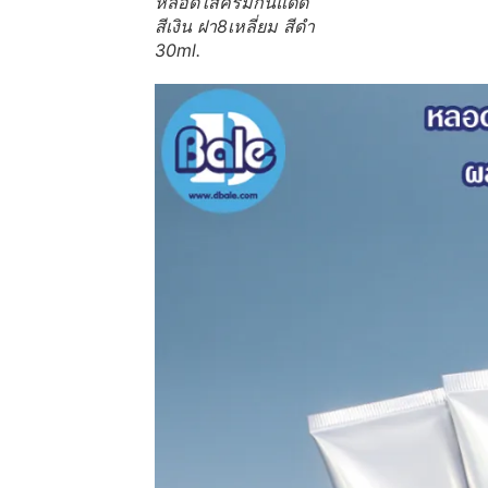
หลอดใส่ครีมกันแดด
สีเงิน ฝา8เหลี่ยม สีดำ
30ml.