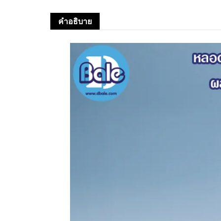
คำอธิบาย