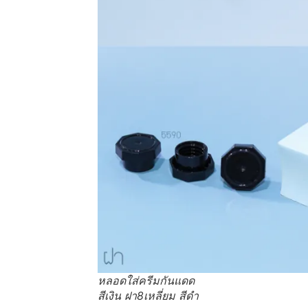
หลอดใส่ครีมกันแดด
สีเงิน ฝา8เหลี่ยม สีดำ