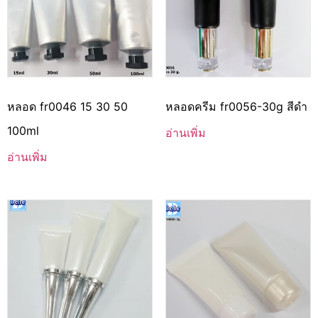
หลอด fr0046 15 30 50
หลอดครีม fr0056-30g สีดำ
100ml
อ่านเพิ่ม
อ่านเพิ่ม