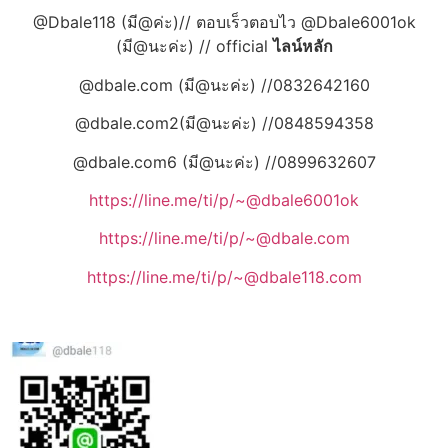
@Dbale118 (มี@ค่ะ)// ตอบเร็วตอบไว @Dbale6001ok
(มี@นะค่ะ) // official
ไลน์หลัก
@dbale.com (มี@นะค่ะ) //0832642160
@dbale.com2(มี@นะค่ะ) //0848594358
@dbale.com6 (มี@นะค่ะ) //0899632607
https://line.me/ti/p/~@dbale6001ok
https://line.me/ti/p/~@dbale.com
https://line.me/ti/p/~@dbale118.com