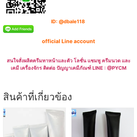
ID: @dbale118
official Line account
สนใจสั่งผลิตครีมทาหน้าและตัว โลชั่น แชมพู ครีมนวด และ
เคมี เครื่องจักร ติดต่อ ปัญญาเคมีภัณฑ์ LINE : @PYCM
สินค้าที่เกี่ยวข้อง