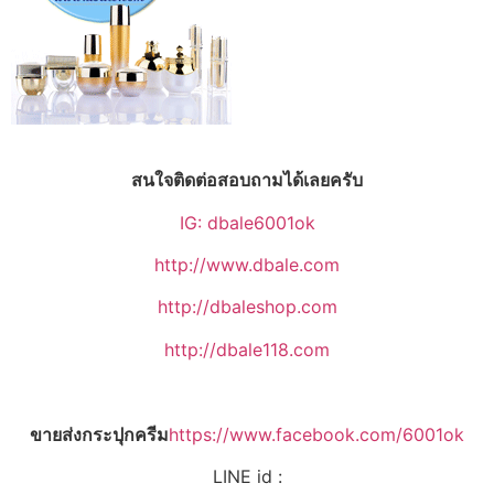
สนใจติดต่อสอบถามได้เลยครับ
IG: dbale6001ok
http://www.dbale.com
http://dbaleshop.com
http://dbale118.com
ขายส่งกระปุกครีม
https://www.facebook.com/6001ok
LINE id :