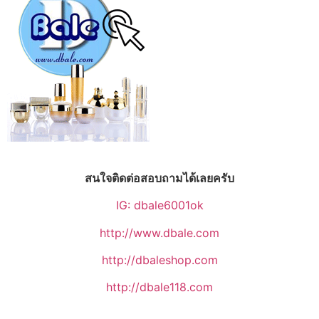
สนใจติดต่อสอบถามได้เลยครับ
IG: dbale6001ok
http://www.dbale.com
http://dbaleshop.com
http://dbale118.com