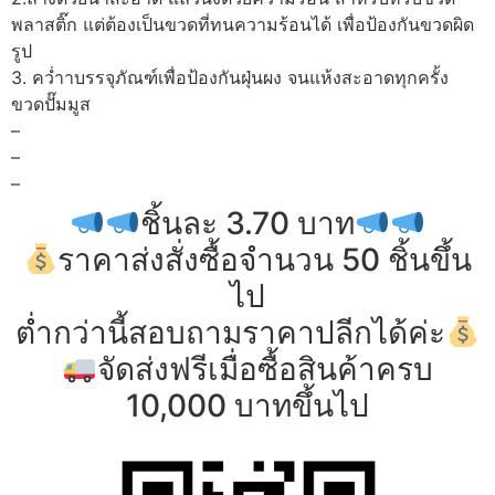
พลาสติ๊ก แต่ต้องเป็นขวดที่ทนความร้อนได้ เพื่อป้องกันขวดผิด
รูป
3. คว่ำาบรรจุภัณฑ์เพื่อป้องกันฝุ่นผง จนแห้งสะอาดทุกครั้ง
ขวดปั๊มมูส
–
–
–
ชิ้นละ 3.70 บาท
ราคาส่งสั่งซื้อจำนวน 50 ชิ้นขึ้น
ไป
ต่ำกว่านี้สอบถามราคาปลีกได้ค่ะ
จัดส่งฟรีเมื่อซื้อสินค้าครบ
10,000 บาทขึ้นไป