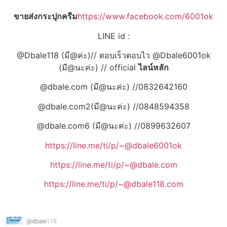
ขายส่งกระปุกครีม
https://www.facebook.com/6001ok
LINE id :
@Dbale118 (มี@ค่ะ)// ตอบเร็วตอบไว @Dbale6001ok
(มี@นะค่ะ) // official
ไลน์หลัก
@dbale.com (มี@นะค่ะ) //0832642160
@dbale.com2(มี@นะค่ะ) //0848594358
@dbale.com6 (มี@นะค่ะ) //0899632607
https://line.me/ti/p/~@dbale6001ok
https://line.me/ti/p/~@dbale.com
https://line.me/ti/p/~@dbale118.com