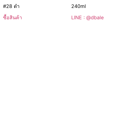
#28 ดำ
240ml
ซื้อสินค้า
LINE : @dbale