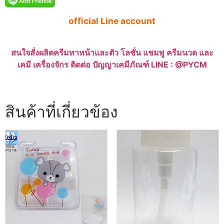
official Line account
สนใจสั่งผลิตครีมทาหน้าและตัว โลชั่น แชมพู ครีมนวด และ
เคมี เครื่องจักร ติดต่อ ปัญญาเคมีภัณฑ์ LINE : @PYCM
สินค้าที่เกี่ยวข้อง