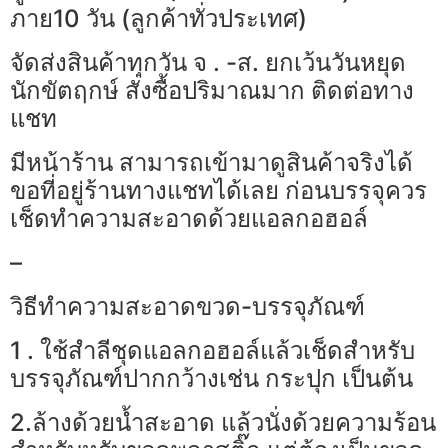
ภาย10 วัน (ลูกค้าทั่วประเทศ)
จัดส่งสินค้าทุกวัน จ . -ส. ยกเว้นวันหยุด
นักขัตฤกษ์ สั่งซื้อปริมาณมาก ติดต่อทาง
แชท
มีหน้าร้าน สามารถเข้ามาดูสินค้าจริงได้
ขอที่อยู่ร้านทางแชทได้เลย ก่อนบรรจุควร
เช็ดทำความสะอาดด้วยแอลกอฮอล์
–
วิธีทำความสะอาดขวด-บรรจุภัณฑ์
1 . ใช้สำลีชุดแอลกอฮอล์แล้วเช็ดสำหรับ
บรรจุภัณฑ์ปากกว้างเช่น กระปุก เป็นต้น
2.ล้างด้วยน้ำสะอาด แล้วนั่งด้วยความร้อน