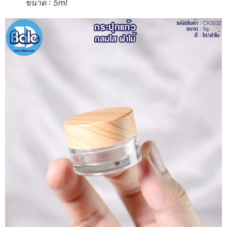
ขนาด : 5ml