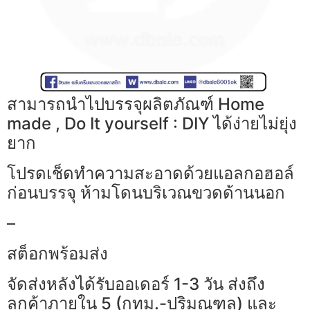
สามารถนำไปบรรจุผลิตภัณฑ์ Home
made , Do It yourself : DIY ได้ง่ายไม่ยุ่ง
ยาก
โปรดเช็ดทำความสะอาดด้วยแอลกอฮอล์
ก่อนบรรจุ ห้ามโดนบริเวณขวดด้านนอก
–
สต็อกพร้อมส่ง
จัดส่งหลังได้รับออเดอร์ 1-3 วัน ส่งถึง
ลูกค้าภายใน 5 (กทม.-ปริมณฑล) และ