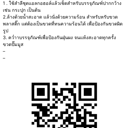
1 . ใช้สำลีชุดแอลกอฮอล์แล้วเช็ดสำหรับบรรจุภัณฑ์ปากกว้าง
เช่น กระปุก เป็นต้น
2.ล้างด้วยน้ำสะอาด แล้วนั่งด้วยความร้อน สำหรับหรับขวด
พลาสติ๊ก แต่ต้องเป็นขวดที่ทนความร้อนได้ เพื่อป้องกันขวดผิด
รูป
3. คว่ำาบรรจุภัณฑ์เพื่อป้องกันฝุ่นผง จนแห้งสะอาดทุกครั้ง
ขวดปั๊มมูส
–
–