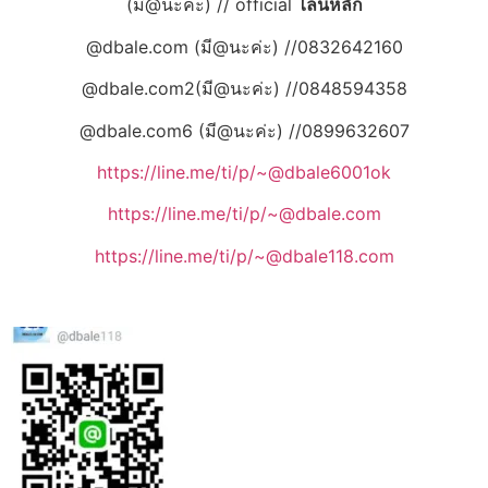
(มี@นะค่ะ) // official
ไลน์หลัก
@dbale.com (มี@นะค่ะ) //0832642160
@dbale.com2(มี@นะค่ะ) //0848594358
@dbale.com6 (มี@นะค่ะ) //0899632607
https://line.me/ti/p/~@dbale6001ok
https://line.me/ti/p/~@dbale.com
https://line.me/ti/p/~@dbale118.com