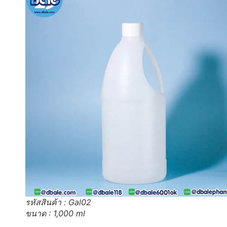
รหัสสินค้า : Gal02
ขนาด : 1,000 ml