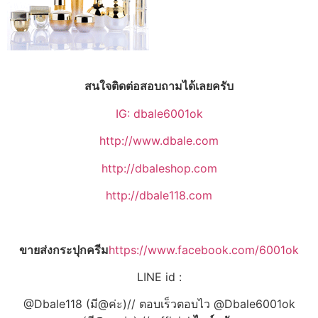
สนใจติดต่อสอบถามได้เลยครับ
IG: dbale6001ok
http://www.dbale.com
http://dbaleshop.com
http://dbale118.com
ขายส่งกระปุกครีม
https://www.facebook.com/6001ok
LINE id :
@Dbale118 (มี@ค่ะ)// ตอบเร็วตอบไว @Dbale6001ok