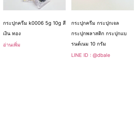
กระปุกครีม k0006 5g 10g สี
กระปุกครีม กระปุกเจล
เงิน ทอง
กระปุกพลาสติก กระปุกแบ
รนด์เนม 10 กรัม
อ่านเพิ่ม
LINE ID : @dbale