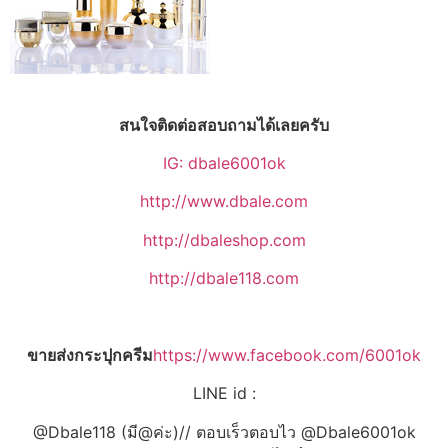
สนใจติดต่อสอบถามได้เลยครับ
IG: dbale6001ok
http://www.dbale.com
http://dbaleshop.com
http://dbale118.com
ขายส่งกระปุกครีม
https://www.facebook.com/6001ok
LINE id :
@Dbale118 (มี@ค่ะ)// ตอบเร็วตอบไว @Dbale6001ok