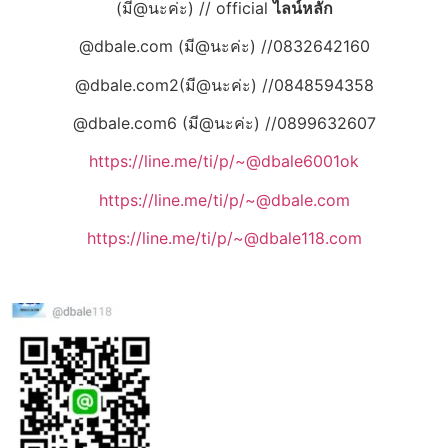
(มี@นะค่ะ) // official
ไลน์หลัก
@dbale.com (มี@นะค่ะ) //0832642160
@dbale.com2(มี@นะค่ะ) //0848594358
@dbale.com6 (มี@นะค่ะ) //0899632607
https://line.me/ti/p/~@dbale6001ok
https://line.me/ti/p/~@dbale.com
https://line.me/ti/p/~@dbale118.com