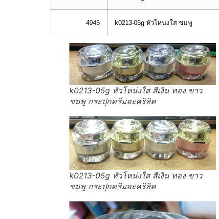
4945
k0213-05g หัวโหน่งใส ชมพู
k0213-05g หัวโหน่งใส สีเงิน ทอง ขาว
ชมพู กระปุกครีมอะคริลิค
k0213-05g หัวโหน่งใส สีเงิน ทอง ขาว
ชมพู กระปุกครีมอะคริลิค