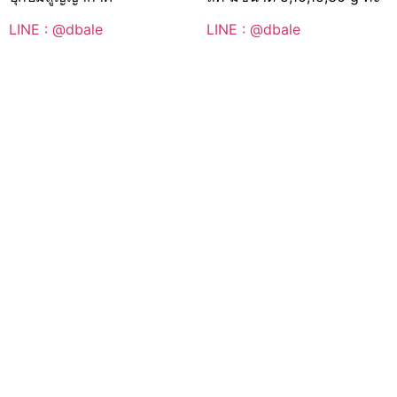
LINE : @dbale
LINE : @dbale