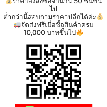
ราคาส่งสั่งซื้อจำนวน 50 ชิ้นขึ้น
ไป
ต่ำกว่านี้สอบถามราคาปลีกได้ค่ะ
จัดส่งฟรีเมื่อซื้อสินค้าครบ
10,000 บาทขึ้นไป