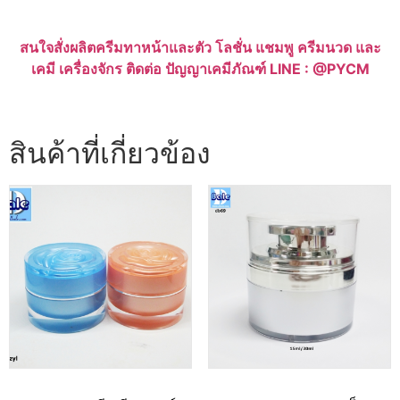
สนใจสั่งผลิตครีมทาหน้าและตัว โลชั่น แชมพู ครีมนวด และ
เคมี เครื่องจักร ติดต่อ ปัญญาเคมีภัณฑ์ LINE : @PYCM
สินค้าที่เกี่ยวข้อง