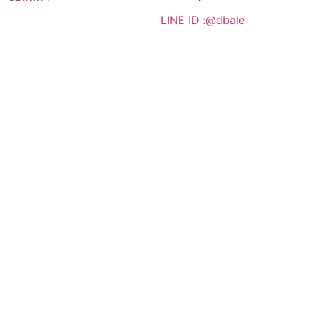
LINE ID :@dbale