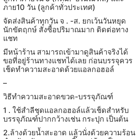
ภาย10 วัน (ลูกค้าทั่วประเทศ)
จัดส่งสินค้าทุกวัน จ . -ส. ยกเว้นวันหยุด
นักขัตฤกษ์ สั่งซื้อปริมาณมาก ติดต่อทาง
แชท
มีหน้าร้าน สามารถเข้ามาดูสินค้าจริงได้
ขอที่อยู่ร้านทางแชทได้เลย ก่อนบรรจุควร
เช็ดทำความสะอาดด้วยแอลกอฮอล์
–
วิธีทำความสะอาดขวด-บรรจุภัณฑ์
1 . ใช้สำลีชุดแอลกอฮอล์แล้วเช็ดสำหรับ
บรรจุภัณฑ์ปากกว้างเช่น กระปุก เป็นต้น
2.ล้างด้วยน้ำสะอาด แล้วนั่งด้วยความร้อน