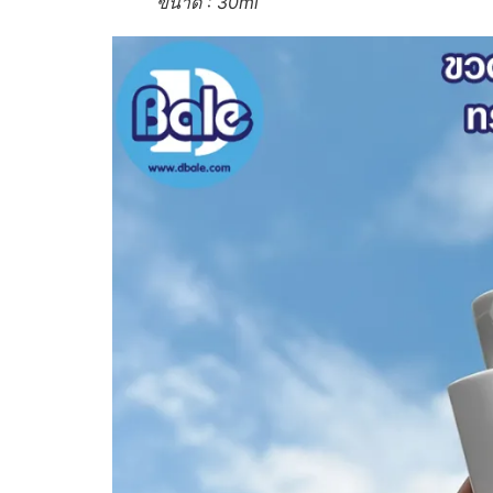
ขนาด : 30ml