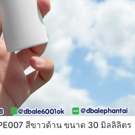
007 สีขาวด้าน ขนาด 30 มิลลิลิตร