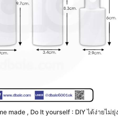
made , Do It yourself : DIY ได้ง่ายไม่ยุ