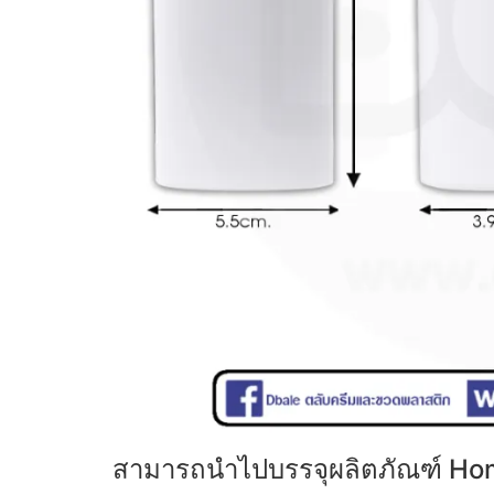
สามารถนำไปบรรจุผลิตภัณฑ์ Home 