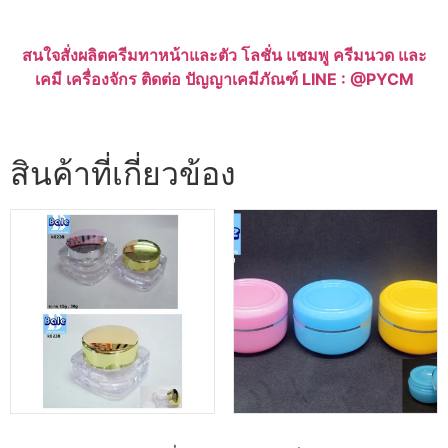
สนใจสั่งผลิตครีมทาหน้าและตัว โลชั่น แชมพู ครีมนวด และ
เคมี เครื่องจักร ติดต่อ ปัญญาเคมีภัณฑ์ LINE : @PYCM
สินค้าที่เกี่ยวข้อง