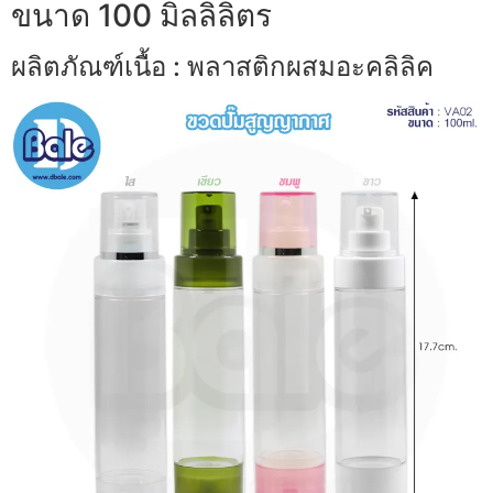
ขนาด 100 มิลลิลิตร
ผลิตภัณฑ์เนื้อ : พลาสติกผสมอะคลิลิค