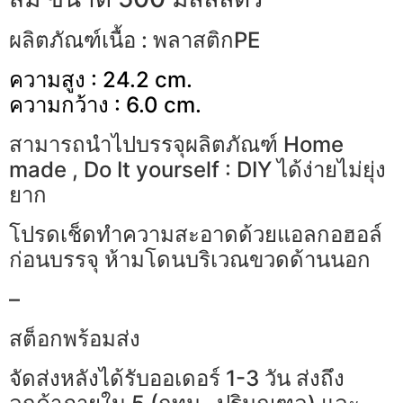
ผลิตภัณฑ์เนื้อ : พลาสติกPE
ความสูง : 24.2 cm.
ความกว้าง : 6.0 cm.
สามารถนำไปบรรจุผลิตภัณฑ์ Home
made , Do It yourself : DIY ได้ง่ายไม่ยุ่ง
ยาก
โปรดเช็ดทำความสะอาดด้วยแอลกอฮอล์
ก่อนบรรจุ ห้ามโดนบริเวณขวดด้านนอก
–
สต็อกพร้อมส่ง
จัดส่งหลังได้รับออเดอร์ 1-3 วัน ส่งถึง