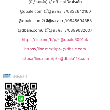
(มี@นะค่ะ) // official
ไลน์หลัก
@dbale.com (มี@นะค่ะ) //0832642160
@dbale.com2(มี@นะค่ะ) //0848594358
@dbale.com6 (มี@นะค่ะ) //0899632607
https://line.me/ti/p/~@dbale6001ok
https://line.me/ti/p/~@dbale.com
https://line.me/ti/p/~@dbale118.com