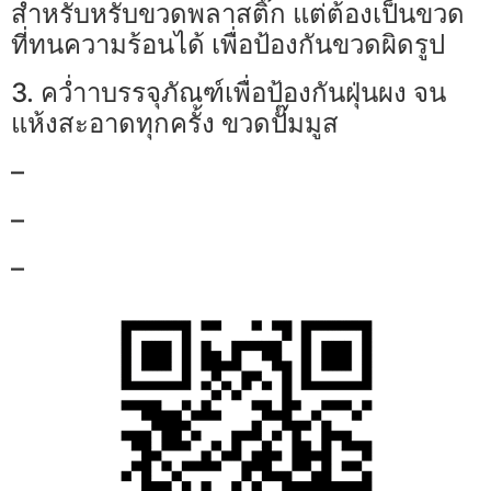
สำหรับหรับขวดพลาสติ๊ก แต่ต้องเป็นขวด
ที่ทนความร้อนได้ เพื่อป้องกันขวดผิดรูป
3. คว่ำาบรรจุภัณฑ์เพื่อป้องกันฝุ่นผง จน
แห้งสะอาดทุกครั้ง ขวดปั๊มมูส
–
–
–