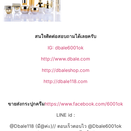
สนใจติดต่อสอบถามได้เลยครับ
IG: dbale6001ok
http://www.dbale.com
http://dbaleshop.com
http://dbale118.com
ขายส่งกระปุกครีม
https://www.facebook.com/6001ok
LINE id :
@Dbale118 (มี@ค่ะ)// ตอบเร็วตอบไว @Dbale6001ok