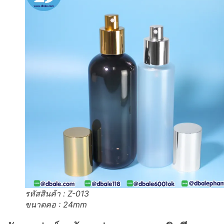
รหัสสินค้า : Z-013
ขนาดคอ : 24mm