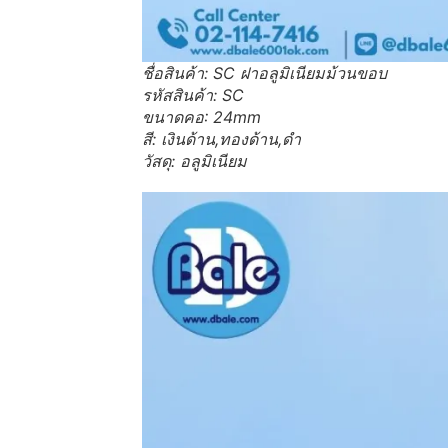
ชื่อสินค้า: SC ฝาอลูมิเนียมม้วนขอบ
รหัสสินค้า: SC
ขนาดคอ: 24mm
สี: เงินด้าน,ทองด้าน,ดำ
วัสดุ: อลูมิเนียม