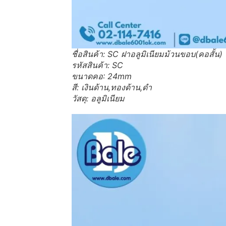
ชื่อสินค้า: SC ฝาอลูมิเนียมม้วนขอบ(คอสั้น)
รหัสสินค้า: SC
ขนาดคอ: 24mm
สี: เงินด้าน,ทองด้าน,ดำ
วัสดุ: อลูมิเนียม