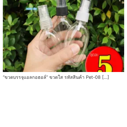
“ขวดบรรจุแอลกอฮอล์” ขวดใส รหัสสินค้า Pet-08 […]