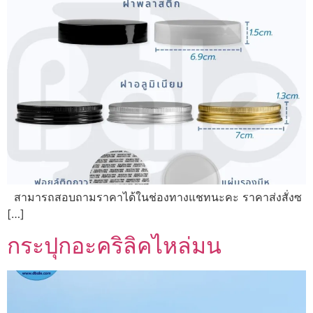
สามารถสอบถามราคาได้ในช่องทางแชทนะคะ ราคาส่งสั่งซ
[…]
กระปุกอะคริลิคไหล่มน