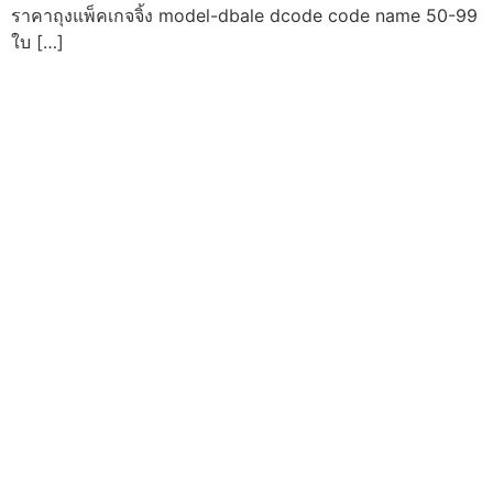
ราคาถุงแพ็คเกจจิ้ง model-dbale dcode code name 50-99
ใบ […]