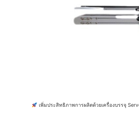
เพิ่มประสิทธิภาพการผลิตด้วยเครื่องบรรจุ Servo