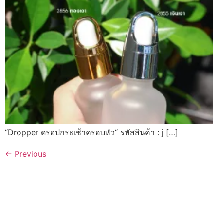
“Dropper ดรอปกระเช้าครอบหัว“ รหัสสินค้า : j […]
←
Previous