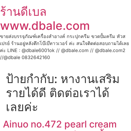
ร้านดีเบล
www.dbale.com
ขายส่งบรรจุภัณฑ์เครื่องสำอางค์ กระปุกครีม ขวดปั้มครีม หัวส
เปรย์ ร้านอยู่หลังตึกโบ๊เบ๊ทาวเวอร์ ค่ะ สนใจติดต่อสอบถามได้เลย
ค่ะ LINE : @dbale6001ok // @dbale.com // @dbale.com2
//@dbale 0832642160
ป้ายกำกับ:
หางานเสริม
รายได้ดี ติดต่อเราได้
เลยค่ะ
Ainuo no.472 pearl cream