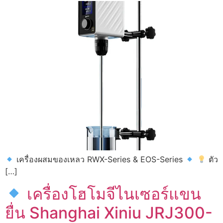
เครื่องผสมของเหลว RWX-Series & EOS-Series
ตัว
[…]
เครื่องโฮโมจีไนเซอร์แขน
ยื่น Shanghai Xiniu JRJ300-