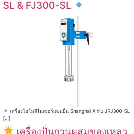
SL & FJ300-SL
เครื่องโฮโมจีไนเซอร์แขนยื่น Shanghai Xiniu JRJ300-SL
[…]
เครื่องปั่นกวนผสมของเหลว