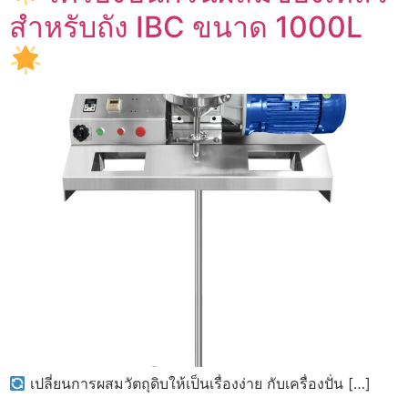
สำหรับถัง IBC ขนาด 1000L
เปลี่ยนการผสมวัตถุดิบให้เป็นเรื่องง่าย กับเครื่องปั่น […]