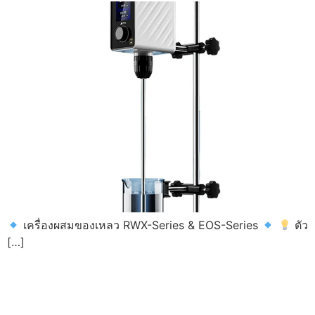
เครื่องผสมของเหลว RWX-Series & EOS-Series
ตัว
[…]