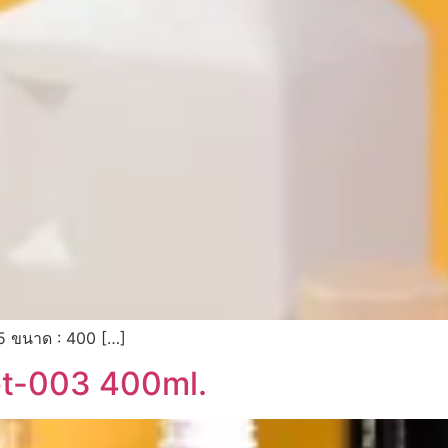
15 ขนาด : 400 […]
et-003 400ml.