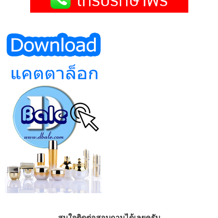
สนใจติดต่อสอบถามได้เลยครับ