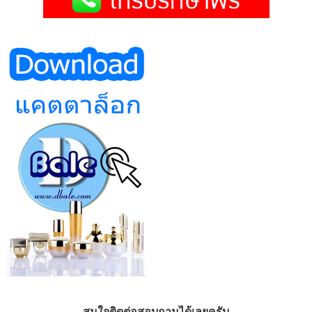
สนใจติดต่อสอบถามได้เลยครับ