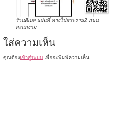
ร้านดีเบล แผ่นที่ ทางไปพระราม2 ถนน
สะแกงาม
ใส่ความเห็น
คุณต้อง
เข้าสู่ระบบ
เพื่อจะพิมพ์ความเห็น