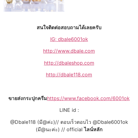
สนใจติดต่อสอบถามได้เลยครับ
IG: dbale6001ok
http://www.dbale.com
http://dbaleshop.com
http://dbale118.com
ขายส่งกระปุกครีม
https://www.facebook.com/6001ok
LINE id :
@Dbale118 (มี@ค่ะ)// ตอบเร็วตอบไว @Dbale6001ok
(มี@นะค่ะ) // official
ไลน์หลัก